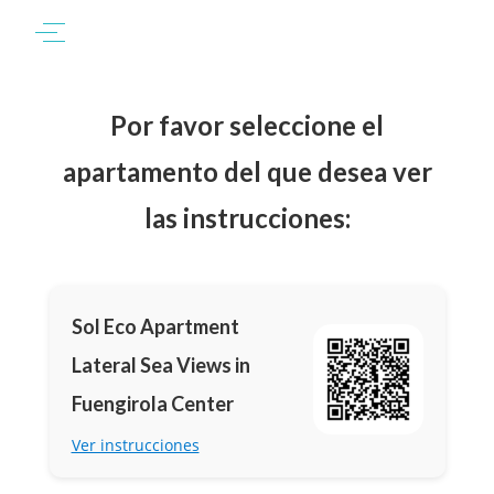
Por favor seleccione el
apartamento del que desea ver
las instrucciones:
Sol Eco Apartment
Lateral Sea Views in
Fuengirola Center
Ver instrucciones