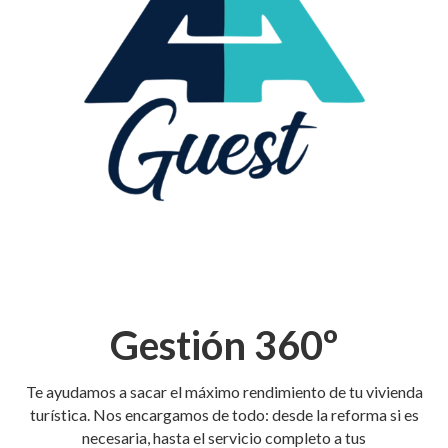
Gestión 360º
Te ayudamos a sacar el máximo rendimiento de tu vivienda
turística. Nos encargamos de todo: desde la reforma si es
necesaria, hasta el servicio completo a tus