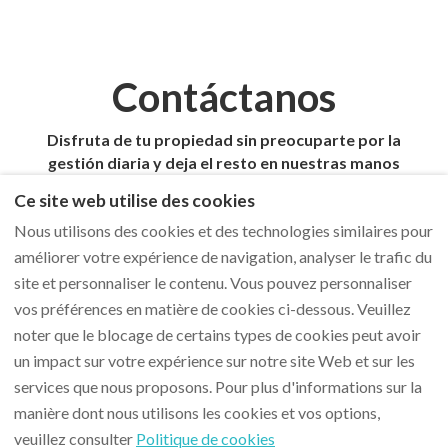
Contáctanos
Disfruta de tu propiedad sin preocuparte por la
gestión diaria y deja el resto en nuestras manos
Ce site web utilise des cookies
Contactar
Nous utilisons des cookies et des technologies similaires pour
améliorer votre expérience de navigation, analyser le trafic du
site et personnaliser le contenu. Vous pouvez personnaliser
vos préférences en matière de cookies ci-dessous. Veuillez
noter que le blocage de certains types de cookies peut avoir
un impact sur votre expérience sur notre site Web et sur les
services que nous proposons. Pour plus d'informations sur la
manière dont nous utilisons les cookies et vos options,
652303005
Français
EUR
veuillez consulter
Politique de cookies