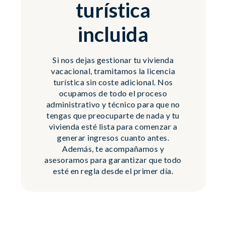
turística
incluida
Si nos dejas gestionar tu vivienda
vacacional, tramitamos la licencia
turística sin coste adicional. Nos
ocupamos de todo el proceso
administrativo y técnico para que no
tengas que preocuparte de nada y tu
vivienda esté lista para comenzar a
generar ingresos cuanto antes.
Además, te acompañamos y
asesoramos para garantizar que todo
esté en regla desde el primer día.