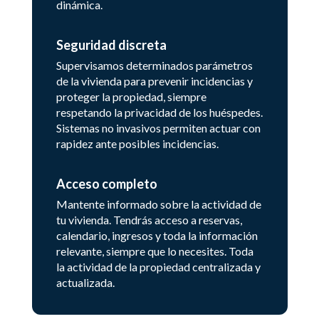
dinámica.
Seguridad discreta
Supervisamos determinados parámetros
de la vivienda para prevenir incidencias y
proteger la propiedad, siempre
respetando la privacidad de los huéspedes.
Sistemas no invasivos permiten actuar con
rapidez ante posibles incidencias.
Acceso completo
Mantente informado sobre la actividad de
tu vivienda. Tendrás acceso a reservas,
calendario, ingresos y toda la información
relevante, siempre que lo necesites. Toda
la actividad de la propiedad centralizada y
actualizada.