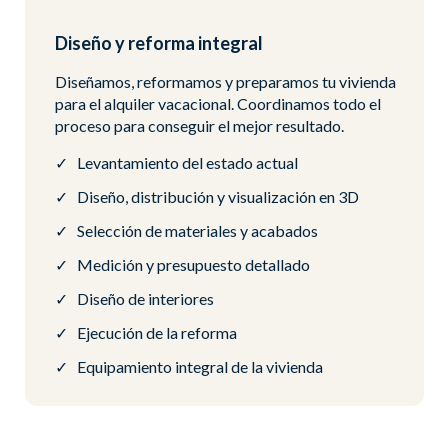
Diseño y reforma integral
Diseñamos, reformamos y preparamos tu vivienda
para el alquiler vacacional. Coordinamos todo el
proceso para conseguir el mejor resultado.
Levantamiento del estado actual
Diseño, distribución y visualización en 3D
Selección de materiales y acabados
Medición y presupuesto detallado
Diseño de interiores
Ejecución de la reforma
Equipamiento integral de la vivienda