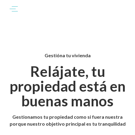
Gestióna tu vivienda
Relájate, tu
propiedad está en
buenas manos
Gestionamos tu propiedad como si fuera nuestra
porque nuestro objetivo principal es tu tranquilidad