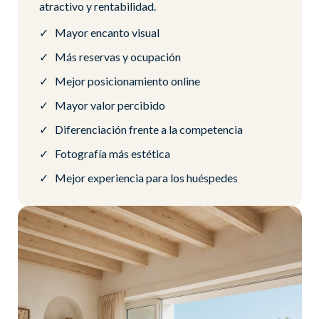
atractivo y rentabilidad.
Mayor encanto visual
Más reservas y ocupación
Mejor posicionamiento online
Mayor valor percibido
Diferenciación frente a la competencia
Fotografía más estética
Mejor experiencia para los huéspedes