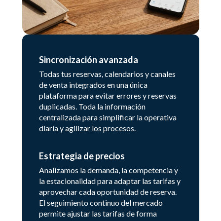
Sincronización avanzada
Todas tus reservas, calendarios y canales
de venta integrados en una única
plataforma para evitar errores y reservas
duplicadas. Toda la información
centralizada para simplificar la operativa
diaria y agilizar los procesos.
Estrategia de precios
Analizamos la demanda, la competencia y
la estacionalidad para adaptar las tarifas y
aprovechar cada oportunidad de reserva.
El seguimiento continuo del mercado
permite ajustar las tarifas de forma