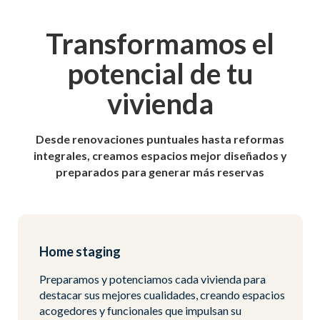
Transformamos el
potencial de tu
vivienda
Desde renovaciones puntuales hasta reformas
integrales, creamos espacios mejor diseñados y
preparados para generar más reservas
Home staging
Preparamos y potenciamos cada vivienda para
destacar sus mejores cualidades, creando espacios
acogedores y funcionales que impulsan su