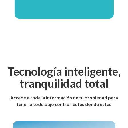
Tecnología inteligente,
tranquilidad total
Accede a toda la información de tu propiedad para
tenerlo todo bajo control, estés donde estés