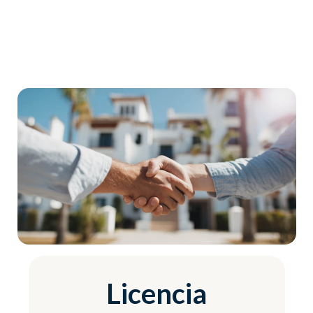
Licencia